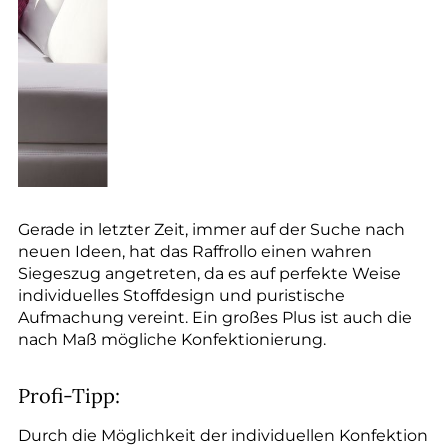
Gerade in letzter Zeit, immer auf der Suche nach
neuen Ideen, hat das Raffrollo einen wahren
Siegeszug angetreten, da es auf perfekte Weise
individuelles Stoffdesign und puristische
Aufmachung vereint. Ein großes Plus ist auch die
nach Maß mögliche Konfektionierung.
Profi-Tipp:
Durch die Möglichkeit der individuellen Konfektion