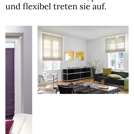
und flexibel treten sie auf.