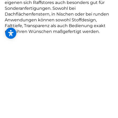
eigenen sich Raffstores auch besonders gut für
Sonderanfertigungen. Sowohl bei
Dachflächenfenstern, in Nischen oder bei runden
Anwendungen können sowohl Stoffdesign,
Falttiefe, Transparenz als auch Bedienung exakt
nach ihren Wünschen maßgefertigt werden.