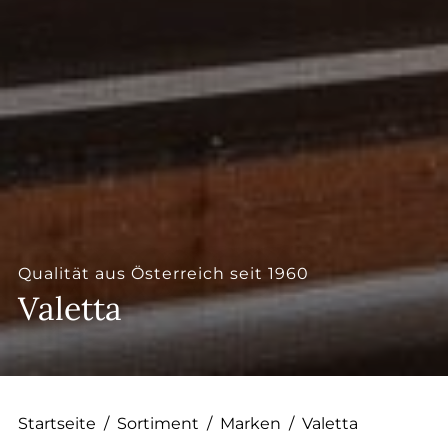
--
--
Qualität aus Österreich seit 1960
Valetta
Startseite
/
Sortiment
/
Marken
/
Valetta