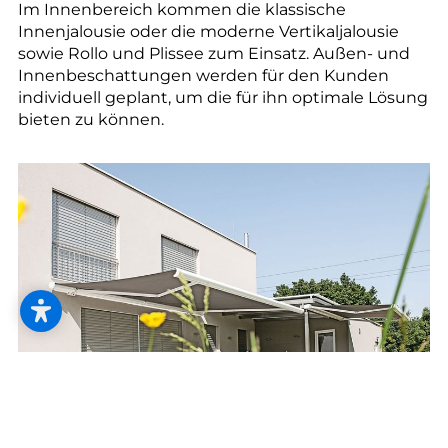
--
Im Innenbereich kommen die klassische
Innenjalousie oder die moderne Vertikaljalousie
sowie Rollo und Plissee zum Einsatz. Außen- und
Innenbeschattungen werden für den Kunden
individuell geplant, um die für ihn optimale Lösung
bieten zu können.
--