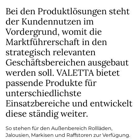
--
Bei den Produktlösungen steht
der Kundennutzen im
Vordergrund, womit die
Marktführerschaft in den
strategisch relevanten
Geschäftsbereichen ausgebaut
werden soll. VALETTA bietet
passende Produkte für
unterschiedlichste
Einsatzbereiche und entwickelt
diese ständig weiter.
So stehen für den Außenbereich Rollläden,
Jalousien, Markisen und Raffstoren zur Verfügung.