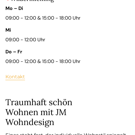
--
Mo – Di
09:00 - 12:00 & 15:00 - 18:00 Uhr
Mi
--
09:00 - 12:00 Uhr
Do – Fr
09:00 - 12:00 & 15:00 - 18:00 Uhr
Kontakt
Traumhaft schön
Wohnen mit JM
Wohndesign