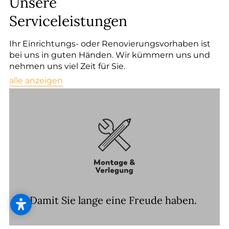
Unsere
Serviceleistungen
Ihr Einrichtungs- oder Renovierungsvorhaben ist
bei uns in guten Händen. Wir kümmern uns und
nehmen uns viel Zeit für Sie.
alle anzeigen
Damit Sie lange eine Freude haben.
Vom neu verlegten Boden bis zum