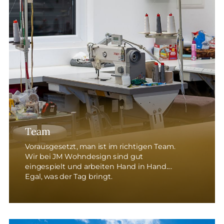
Team
Vorausgesetzt, man ist im richtigen Team.
Wir bei JM Wohndesign sind gut
eingespielt und arbeiten Hand in Hand.
Egal, was der Tag bringt.