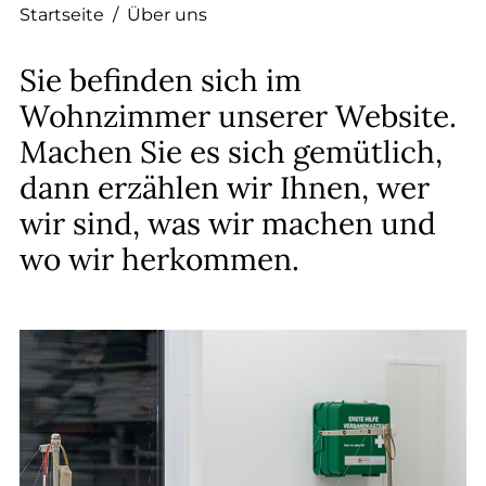
Startseite
/
Über uns
Sie befinden sich im
Wohnzimmer unserer Website.
Machen Sie es sich gemütlich,
dann erzählen wir Ihnen, wer
wir sind, was wir machen und
wo wir herkommen.