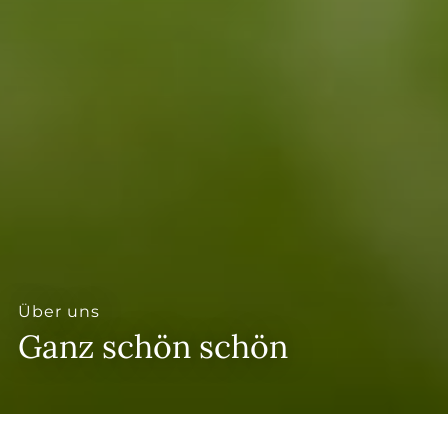
--
Über uns
Ganz schön schön