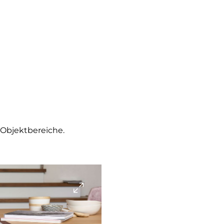
 Objektbereiche.