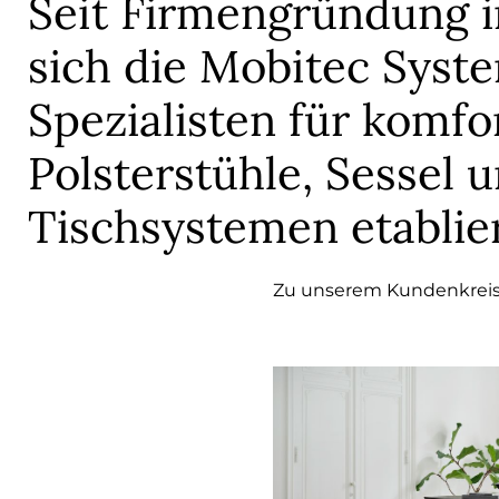
Seit Firmengründung i
sich die Mobitec Syst
Spezialisten für komfo
Polsterstühle, Sessel 
Tischsystemen etablie
Zu unserem Kundenkreis 