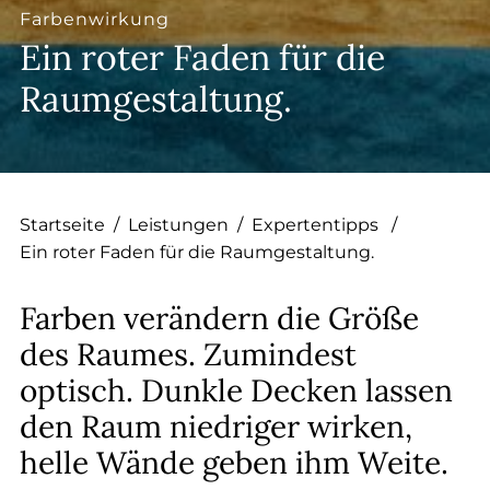
--
Farbenwirkung
Ein roter Faden für die
Raumgestaltung.
--
Startseite
/
Leistungen
/
Expertentipps
/
Ein roter Faden für die Raumgestaltung.
Farben verändern die Größe
des Raumes. Zumindest
optisch. Dunkle Decken lassen
den Raum niedriger wirken,
helle Wände geben ihm Weite.