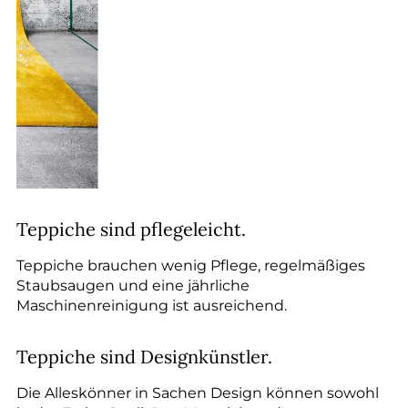
Teppiche sind pflegeleicht.
Teppiche brauchen wenig Pflege, regelmäßiges
Staubsaugen und eine jährliche
Maschinenreinigung ist ausreichend.
Teppiche sind Designkünstler.
Die Alleskönner in Sachen Design können sowohl