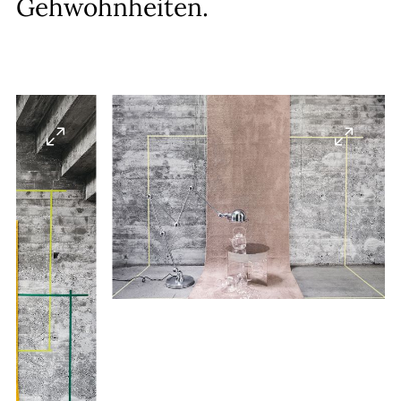
Gehwohnheiten.