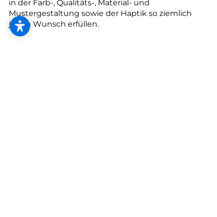
in der Farb-, Qualitäts-, Material- und
Mustergestaltung sowie der Haptik so ziemlich
jeden Wunsch erfüllen.