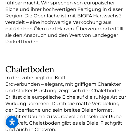
--
fühlbar macht. Wir sprechen von europäischer
Eiche und ihrer hochwertigen Fertigung in dieser
Region. Die Oberfläche ist mit BIOFA Hartwachsöl
veredelt – eine hochwertige Verkochung aus
natürlichen Ölen und Harzen. Überzeugend erfüllt
sie den Anspruch und den Wert von Landegger
Parkettböden.
Chaletboden
In der Ruhe liegt die Kraft
Erdverbunden – elegant, mit griffigem Charakter
und starker Bürstung, zeigt sich der Chaletboden.
Er lässt die europäische Eiche auf die ruhige Art zur
Wirkung kommen. Durch die matte Veredelung
der Oberfläche und sein breites Dielenformat,
macht er Räume zu würdevollen Inseln der Ruhe
und Kraft. Chaletboden gibt es als Diele, Fischgrät
und auch in Chevron.