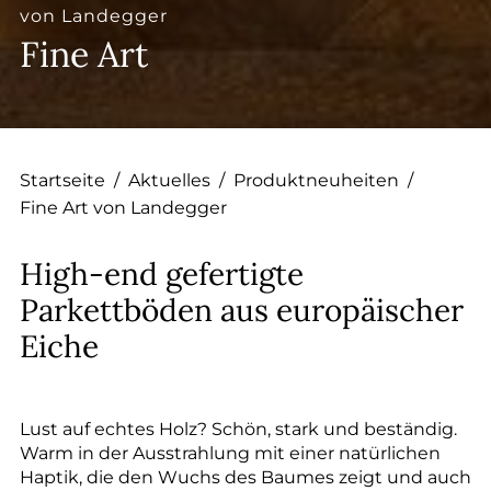
--
von Landegger
Fine Art
--
Startseite
/
Aktuelles
/
Produktneuheiten
/
Fine Art von Landegger
High-end gefertigte
Parkettböden aus europäischer
Eiche
Lust auf echtes Holz? Schön, stark und beständig.
Warm in der Ausstrahlung mit einer natürlichen
Haptik, die den Wuchs des Baumes zeigt und auch